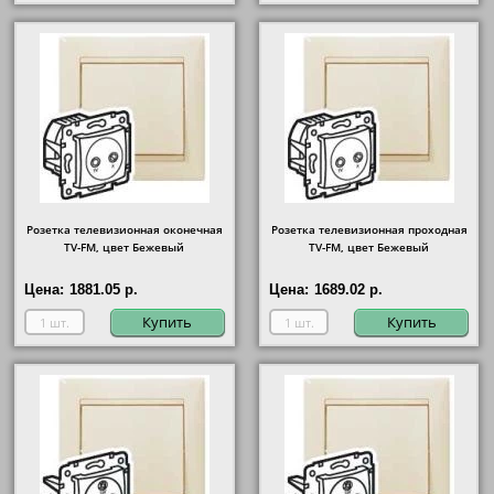
Розетка телевизионная оконечная
Розетка телевизионная проходная
ТV-FМ, цвет Бежевый
ТV-FМ, цвет Бежевый
Цена:
1881.05 р.
Цена:
1689.02 р.
Купить
Купить