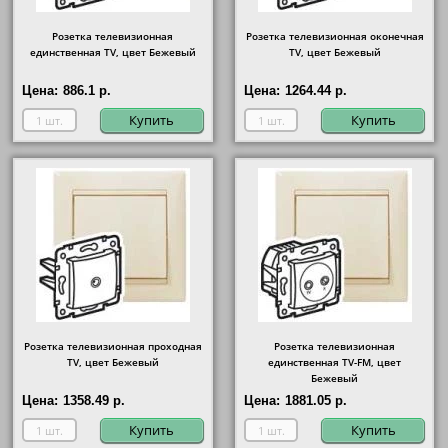
Розетка телевизионная
Розетка телевизионная оконечная
единственная ТV, цвет Бежевый
ТV, цвет Бежевый
Цена:
886.1 р.
Цена:
1264.44 р.
Купить
Купить
Розетка телевизионная проходная
Розетка телевизионная
ТV, цвет Бежевый
единственная ТV-FМ, цвет
Бежевый
Цена:
1358.49 р.
Цена:
1881.05 р.
Купить
Купить