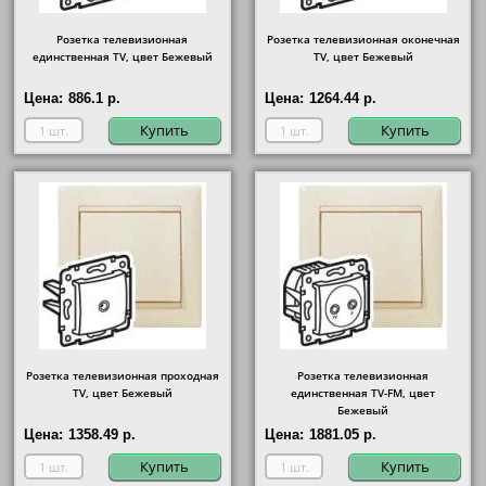
Розетка телевизионная
Розетка телевизионная оконечная
единственная ТV, цвет Бежевый
ТV, цвет Бежевый
Цена:
886.1 р.
Цена:
1264.44 р.
Купить
Купить
Розетка телевизионная проходная
Розетка телевизионная
ТV, цвет Бежевый
единственная ТV-FМ, цвет
Бежевый
Цена:
1358.49 р.
Цена:
1881.05 р.
Купить
Купить