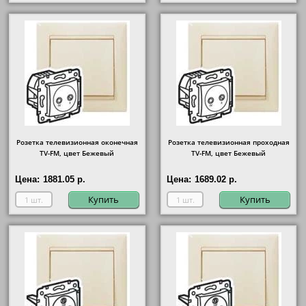
Розетка телевизионная оконечная
Розетка телевизионная проходная
ТV-FМ, цвет Бежевый
ТV-FМ, цвет Бежевый
Цена:
1881.05 р.
Цена:
1689.02 р.
Купить
Купить