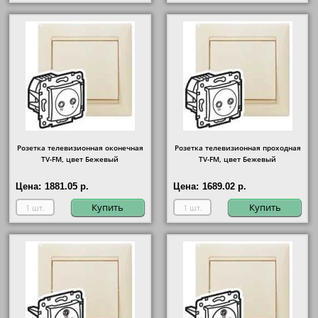
Розетка телевизионная оконечная
Розетка телевизионная проходная
ТV-FМ, цвет Бежевый
ТV-FМ, цвет Бежевый
Цена:
1881.05 р.
Цена:
1689.02 р.
Купить
Купить