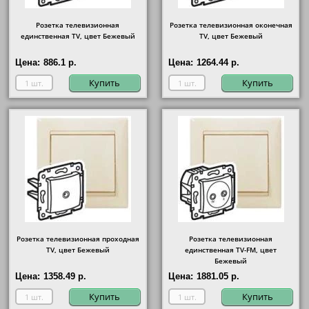
Розетка телевизионная
Розетка телевизионная оконечная
единственная ТV, цвет Бежевый
ТV, цвет Бежевый
Цена:
886.1 р.
Цена:
1264.44 р.
Купить
Купить
Розетка телевизионная проходная
Розетка телевизионная
ТV, цвет Бежевый
единственная ТV-FМ, цвет
Бежевый
Цена:
1358.49 р.
Цена:
1881.05 р.
Купить
Купить