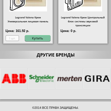
Legrand Valena Крем
Legrand Valena Крем Центральный
Универсальная лицевая панель
блок системы звуковой
трансляции
Цена:
161.92 р.
Цена:
0 р.
Купить
ДРУГИЕ БРЕНДЫ
©2014 ВСЕ ПРАВА ЗАЩИЩЕНЫ.