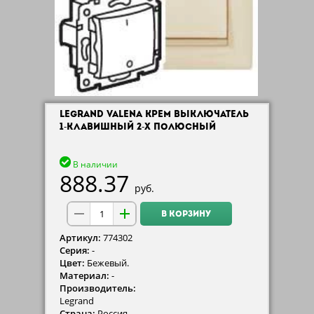
LEGRAND VALENA КРЕМ ВЫКЛЮЧАТЕЛЬ
1-КЛАВИШНЫЙ 2-Х ПОЛЮСНЫЙ
В наличии
888.37
руб.
В КОРЗИНУ
Артикул:
774302
Серия:
-
Цвет:
Бежевый.
Материал:
-
Производитель:
Legrand
Страна:
Россия