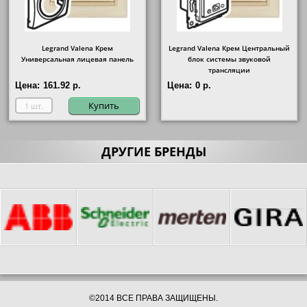
Legrand Valena Крем
Legrand Valena Крем Центральный
Универсальная лицевая панель
блок системы звуковой
трансляции
Цена:
161.92 р.
Цена:
0 р.
Купить
ДРУГИЕ БРЕНДЫ
©2014 ВСЕ ПРАВА ЗАЩИЩЕНЫ.