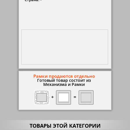
Рамки продаются отдельно
Готовый товар состоит из
Механизма и Рамки
ТОВАРЫ ЭТОЙ КАТЕГОРИИ