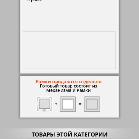
Рамки продаются отдельно
Готовый товар состоит из
Механизма и Рамки
ТОВАРЫ ЭТОЙ КАТЕГОРИИ