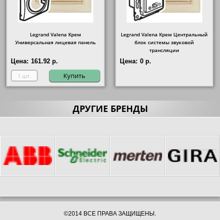
Legrand Valena Крем
Legrand Valena Крем Центральный
Универсальная лицевая панель
блок системы звуковой
трансляции
Цена:
161.92 р.
Цена:
0 р.
Купить
ДРУГИЕ БРЕНДЫ
©2014 ВСЕ ПРАВА ЗАЩИЩЕНЫ.