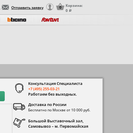
Корзина:
а
Отправить заявку
0
0
a
Консультация Специалиста
+7 (495) 255-03-21
Работаем без выходных.
Доставка по России
Бесплатно по Москве от 10 000 руб.
Большой Выставочный зал,
Самовывоз – м. Первомайская