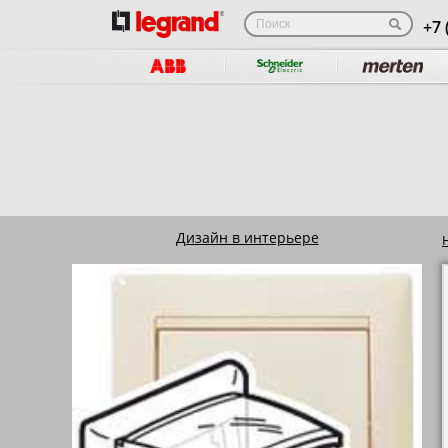
+7 
Дизайн в интерьере